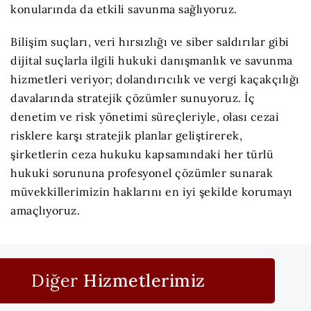
konularında da etkili savunma sağlıyoruz.
Bilişim suçları, veri hırsızlığı ve siber saldırılar gibi
dijital suçlarla ilgili hukuki danışmanlık ve savunma
hizmetleri veriyor; dolandırıcılık ve vergi kaçakçılığı
davalarında stratejik çözümler sunuyoruz. İç
denetim ve risk yönetimi süreçleriyle, olası cezai
risklere karşı stratejik planlar geliştirerek,
şirketlerin ceza hukuku kapsamındaki her türlü
hukuki sorununa profesyonel çözümler sunarak
müvekkillerimizin haklarını en iyi şekilde korumayı
amaçlıyoruz.
Diğer
Hizmetlerimiz