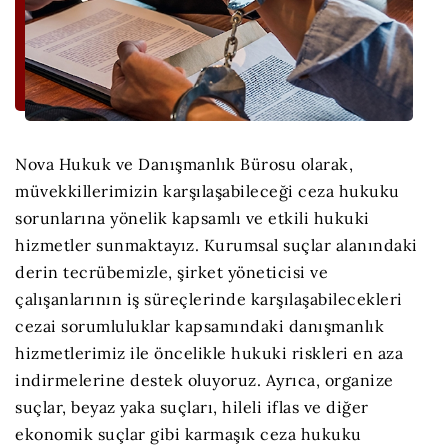
Nova Hukuk ve Danışmanlık Bürosu olarak,
müvekkillerimizin karşılaşabileceği ceza hukuku
sorunlarına yönelik kapsamlı ve etkili hukuki
hizmetler sunmaktayız. Kurumsal suçlar alanındaki
derin tecrübemizle, şirket yöneticisi ve
çalışanlarının iş süreçlerinde karşılaşabilecekleri
cezai sorumluluklar kapsamındaki danışmanlık
hizmetlerimiz ile öncelikle hukuki riskleri en aza
indirmelerine destek oluyoruz. Ayrıca, organize
suçlar, beyaz yaka suçları, hileli iflas ve diğer
ekonomik suçlar gibi karmaşık ceza hukuku