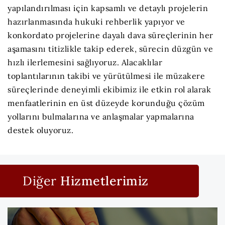
yapılandırılması için kapsamlı ve detaylı projelerin
hazırlanmasında hukuki rehberlik yapıyor ve
konkordato projelerine dayalı dava süreçlerinin her
aşamasını titizlikle takip ederek, sürecin düzgün ve
hızlı ilerlemesini sağlıyoruz. Alacaklılar
toplantılarının takibi ve yürütülmesi ile müzakere
süreçlerinde deneyimli ekibimiz ile etkin rol alarak
menfaatlerinin en üst düzeyde korunduğu çözüm
yollarını bulmalarına ve anlaşmalar yapmalarına
destek oluyoruz.
Diğer
Hizmetlerimiz