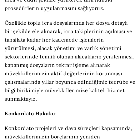
prosedürlerin uygulanmasını sağlıyoruz.
Özellikle toplu icra dosyalarında her dosya detaylı
bir şekilde ele alınarak, icra takiplerinin açılması ve
tahsilata kadar her kademede işlemlerin
yürütülmesi, alacak yönetimi ve varlık yönetimi
sektörlerinde temlik olunan alacakların yenilenmesi,
kapanmış dosyaların tekrar işleme alınarak
müvekkillerimizin aktif değerlerinin korunması
çalışmalarında yıllar boyunca edindiğimiz tecrübe ve
bilgi birikimiyle müvekkillerimize kaliteli hizmet
sunmaktayız.
Konkordato Hukuku:
Konkordato projeleri ve dava süreçleri kapsamında,
müvekkillerimizin borçlarının yeniden